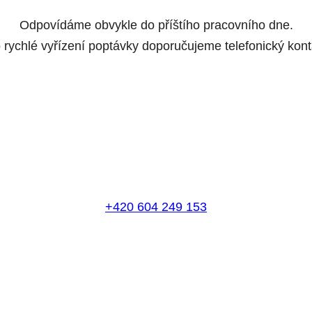
Odpovídáme obvykle do příštího pracovního dne.
 rychlé vyřízení poptávky doporučujeme telefonický kont
+420 604 249 153