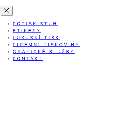
POTISK STUH
ETIKETY
LUXUSNÍ TISK
FIREMNÍ TISKOVINY
GRAFICKÉ SLUŽBY
KONTAKT