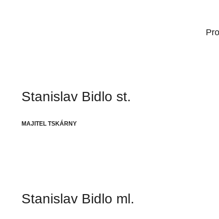
Pro
Stanislav Bidlo st.
MAJITEL TSKÁRNY
Stanislav Bidlo ml.